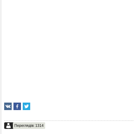
Переглядів: 1314