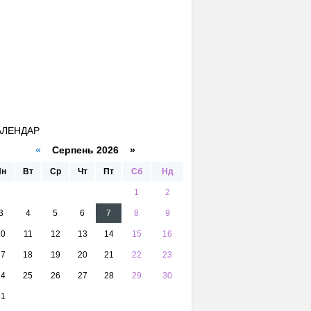
АЛЕНДАР
«
Серпень 2026 »
Пн
Вт
Ср
Чт
Пт
Сб
Нд
1
2
3
4
5
6
7
8
9
10
11
12
13
14
15
16
17
18
19
20
21
22
23
24
25
26
27
28
29
30
31