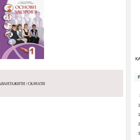
К
АВАНТАЖИТИ / СКАЧАТИ