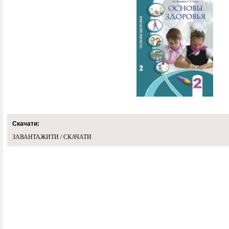
Скачати:
ЗАВАНТАЖИТИ / СКАЧАТИ