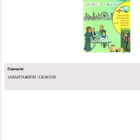
Скачати:
ЗАВАНТАЖИТИ / СКАЧАТИ