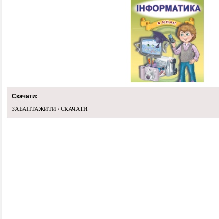
Скачати:
ЗАВАНТАЖИТИ / СКАЧАТИ