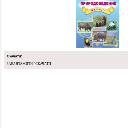
Скачати:
ЗАВАНТАЖИТИ / СКАЧАТИ