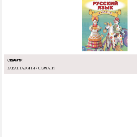
Скачати:
ЗАВАНТАЖИТИ / СКАЧАТИ