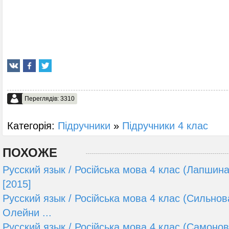
Переглядів: 3310
Категорія:
Підручники
»
Підручники 4 клас
ПОХОЖЕ
Русский язык / Російська мова 4 клас (Лапшина
[2015]
Русский язык / Російська мова 4 клас (Сильнова
Олейни ...
Русский язык / Російська мова 4 клас (Самонова