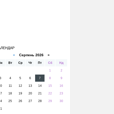
АЛЕНДАР
«
Серпень 2026 »
Пн
Вт
Ср
Чт
Пт
Сб
Нд
1
2
3
4
5
6
7
8
9
10
11
12
13
14
15
16
17
18
19
20
21
22
23
24
25
26
27
28
29
30
31