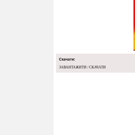
Скачати:
ЗАВАНТАЖИТИ / СКАЧАТИ