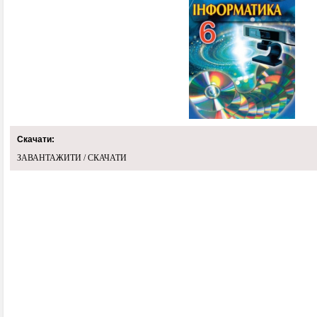
Скачати:
ЗАВАНТАЖИТИ / СКАЧАТИ