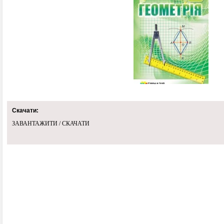
Скачати:
ЗАВАНТАЖИТИ / СКАЧАТИ