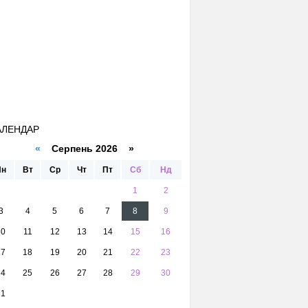
АЛЕНДАР
«
Серпень 2026 »
Пн
Вт
Ср
Чт
Пт
Сб
Нд
1
2
3
4
5
6
7
8
9
10
11
12
13
14
15
16
17
18
19
20
21
22
23
24
25
26
27
28
29
30
31