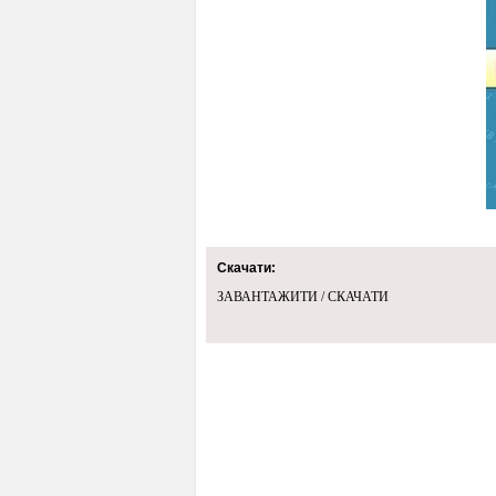
Скачати:
ЗАВАНТАЖИТИ / СКАЧАТИ