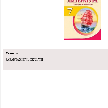
Скачати:
ЗАВАНТАЖИТИ / СКАЧАТИ