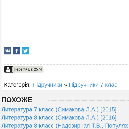
Переглядів: 2574
Категорія:
Підручники
»
Підручники 7 клас
ПОХОЖЕ
Литература 7 класс (Симакова Л.А.) [2015]
Литература 8 класс (Симакова Л.А.) [2016]
Литература 8 класс (Надозирная Т.В., Популях 