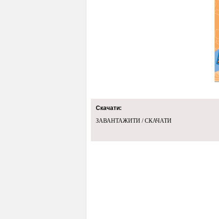
Скачати:
ЗАВАНТАЖИТИ / СКАЧАТИ