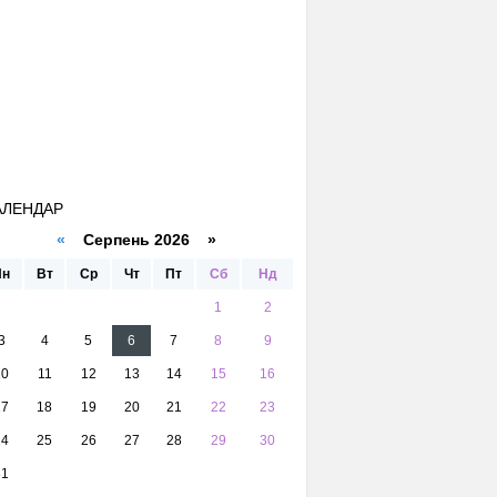
АЛЕНДАР
«
Серпень 2026 »
Пн
Вт
Ср
Чт
Пт
Сб
Нд
1
2
3
4
5
6
7
8
9
10
11
12
13
14
15
16
17
18
19
20
21
22
23
24
25
26
27
28
29
30
31