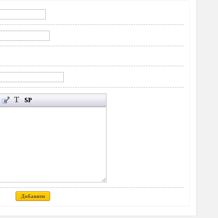
Добавити