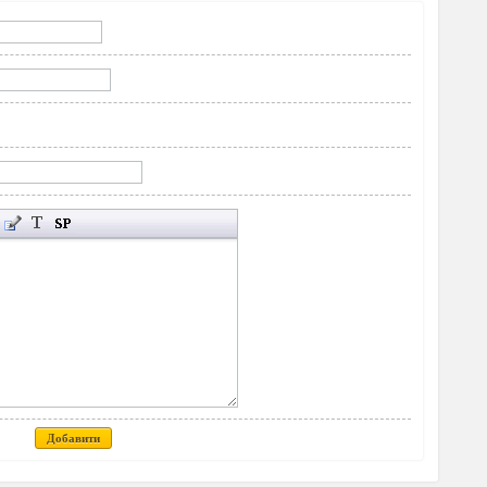
Добавити