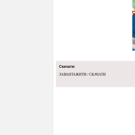
Скачати:
ЗАВАНТАЖИТИ / СКАЧАТИ