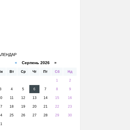
АЛЕНДАР
«
Серпень 2026 »
Пн
Вт
Ср
Чт
Пт
Сб
Нд
1
2
3
4
5
6
7
8
9
10
11
12
13
14
15
16
17
18
19
20
21
22
23
24
25
26
27
28
29
30
31