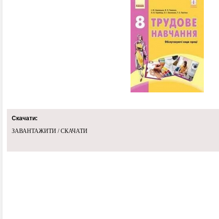
Скачати:
ЗАВАНТАЖИТИ / СКАЧАТИ