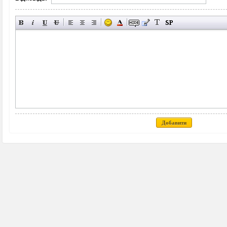
Добавити