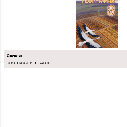
Скачати:
ЗАВАНТАЖИТИ / СКАЧАТИ