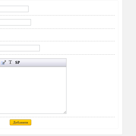
Добавити