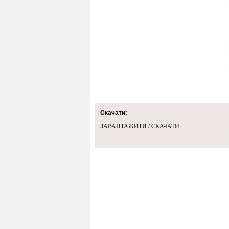
Скачати:
ЗАВАНТАЖИТИ / СКАЧАТИ