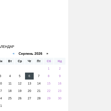
АЛЕНДАР
«
Серпень 2026 »
Пн
Вт
Ср
Чт
Пт
Сб
Нд
1
2
3
4
5
6
7
8
9
10
11
12
13
14
15
16
17
18
19
20
21
22
23
24
25
26
27
28
29
30
31