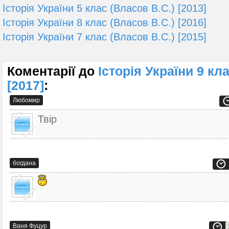
Історія України 5 клас (Власов В.С.) [2013]
Історія України 8 клас (Власов В.С.) [2016]
Історія України 7 клас (Власов В.С.) [2015]
Коментарії до
Історія України 9 кл
[2017]
:
Любомир
Твір
богдана
Ваня Фуцур