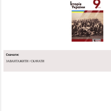
Скачати:
ЗАВАНТАЖИТИ / СКАЧАТИ