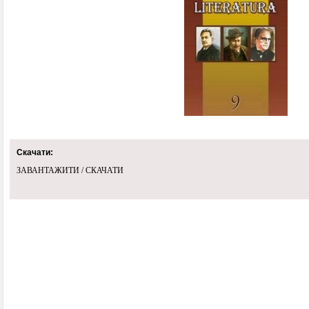
Скачати:
ЗАВАНТАЖИТИ / СКАЧАТИ