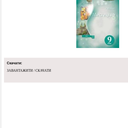
Скачати:
ЗАВАНТАЖИТИ / СКАЧАТИ