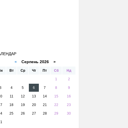
АЛЕНДАР
«
Серпень 2026 »
Пн
Вт
Ср
Чт
Пт
Сб
Нд
1
2
3
4
5
6
7
8
9
10
11
12
13
14
15
16
17
18
19
20
21
22
23
24
25
26
27
28
29
30
31