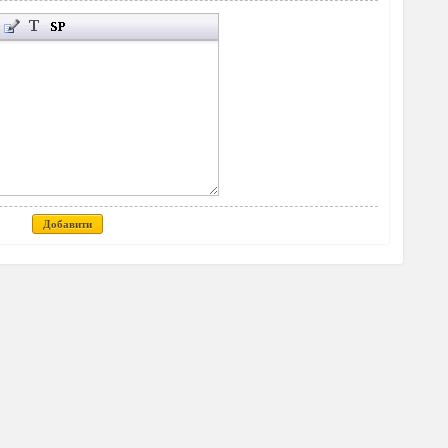
Добавити