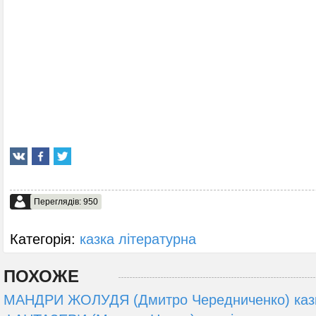
Переглядів: 950
Категорія:
казка літературна
ПОХОЖЕ
МАНДРИ ЖОЛУДЯ (Дмитро Чередниченко) каз