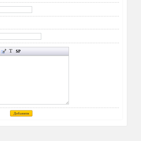
Добавити