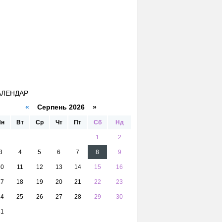
АЛЕНДАР
«
Серпень 2026 »
Пн
Вт
Ср
Чт
Пт
Сб
Нд
1
2
3
4
5
6
7
8
9
10
11
12
13
14
15
16
17
18
19
20
21
22
23
24
25
26
27
28
29
30
31