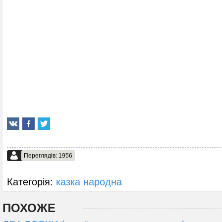
Переглядів: 1956
Категорія:
казка народна
ПОХОЖЕ