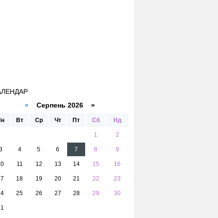
АЛЕНДАР
«
Серпень 2026 »
Пн
Вт
Ср
Чт
Пт
Сб
Нд
1
2
3
4
5
6
7
8
9
10
11
12
13
14
15
16
17
18
19
20
21
22
23
24
25
26
27
28
29
30
31