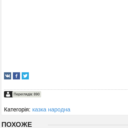
Переглядів: 890
Категорія:
казка народна
ПОХОЖЕ