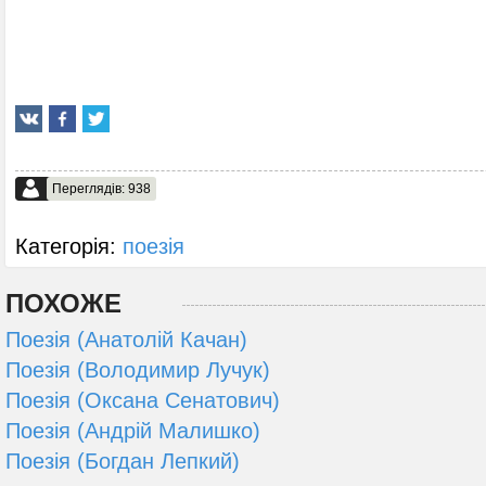
Переглядів: 938
Категорія:
поезія
ПОХОЖЕ
Поезія (Анатолій Качан)
Поезія (Володимир Лучук)
Поезія (Оксана Сенатович)
Поезія (Андрій Малишко)
Поезія (Богдан Лепкий)