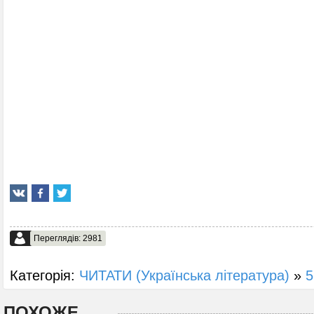
Переглядів: 2981
Категорія:
ЧИТАТИ (Українська література)
»
5
ПОХОЖЕ