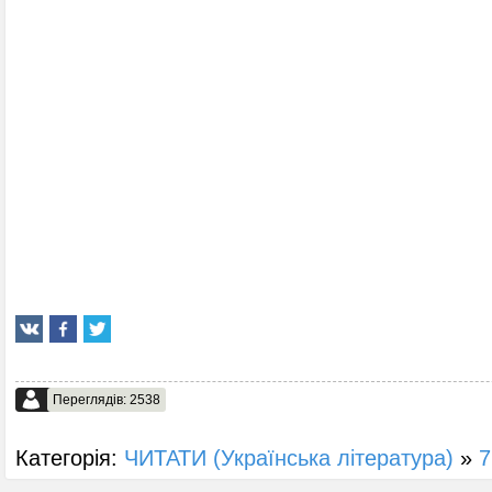
Переглядів: 2538
Категорія:
ЧИТАТИ (Українська література)
»
7