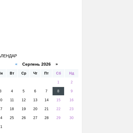
АЛЕНДАР
«
Серпень 2026 »
Пн
Вт
Ср
Чт
Пт
Сб
Нд
1
2
3
4
5
6
7
8
9
10
11
12
13
14
15
16
17
18
19
20
21
22
23
24
25
26
27
28
29
30
31