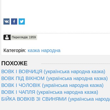
Переглядів: 1959
Категорія:
казка народна
ПОХОЖЕ
ВОВК І ВОВЧИЦЯ (українська народна казка)
ВОВК ПІД ВІКНОМ (українська народна казка)
ВОВК І ЧОЛОВІК (українська народна казка)
ВОВК І ЧАПЛЯ (українська народна казка)
БІЙКА ВОВКІВ ЗІ СВИНЯМИ (українська народа