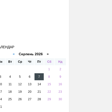
АЛЕНДАР
«
Серпень 2026 »
Пн
Вт
Ср
Чт
Пт
Сб
Нд
1
2
3
4
5
6
7
8
9
10
11
12
13
14
15
16
17
18
19
20
21
22
23
24
25
26
27
28
29
30
31