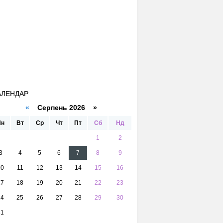
АЛЕНДАР
«
Серпень 2026 »
Пн
Вт
Ср
Чт
Пт
Сб
Нд
1
2
3
4
5
6
7
8
9
10
11
12
13
14
15
16
17
18
19
20
21
22
23
24
25
26
27
28
29
30
31