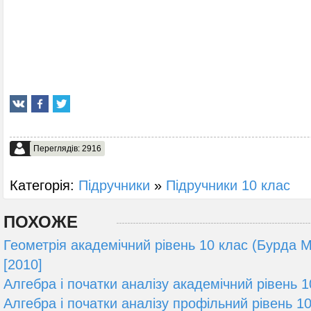
Переглядів: 2916
Категорія:
Підручники
»
Підручники 10 клас
ПОХОЖЕ
Геометрія академічний рівень 10 клас (Бурда М.
[2010]
Алгебра і початки аналізу академічний рівень 1
Алгебра і початки аналізу профільний рівень 10