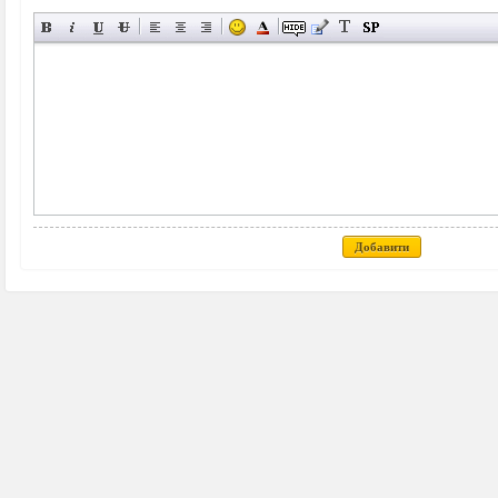
Добавити