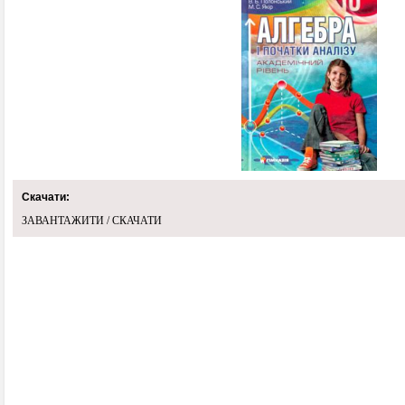
Скачати:
ЗАВАНТАЖИТИ / СКАЧАТИ