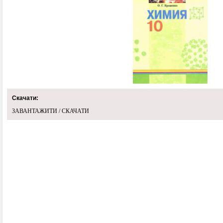
Скачати:
ЗАВАНТАЖИТИ / СКАЧАТИ