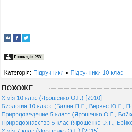
Переглядів: 2581
Категорія:
Підручники
»
Підручники 10 клас
ПОХОЖЕ
Хімія 10 клас (Ярошенко О.Г.) [2010]
Биология 10 класс (Балан П.Г., Вервес Ю.Г., П
Природоведение 5 класс (Ярошенко О.Г., Бойко
Природознавство 5 клас (Ярошенко О.Г., Бойко
Хімія 7 клас (Ярошенко О.Г.) [2015]