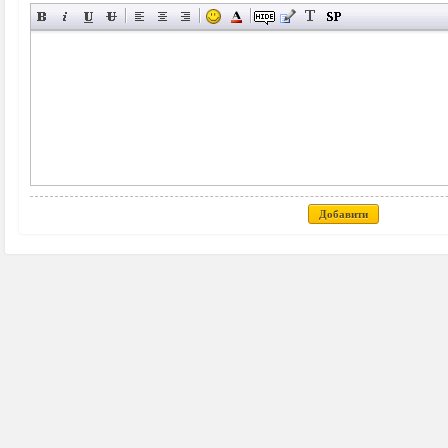
Добавити