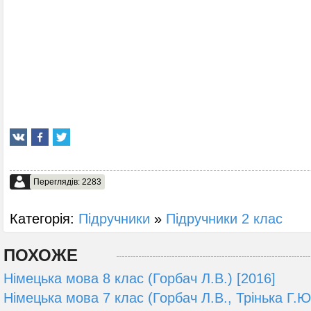
Переглядів: 2283
Категорія:
Підручники
»
Підручники 2 клас
ПОХОЖЕ
Німецька мова 8 клас (Горбач Л.В.) [2016]
Німецька мова 7 клас (Горбач Л.В., Трінька Г.Ю.