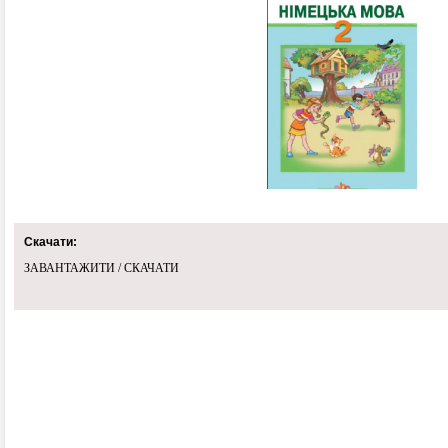
Скачати:
ЗАВАНТАЖИТИ / СКАЧАТИ