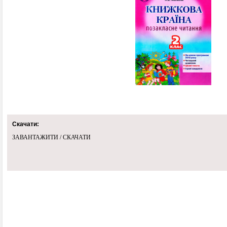
Скачати:
ЗАВАНТАЖИТИ / СКАЧАТИ