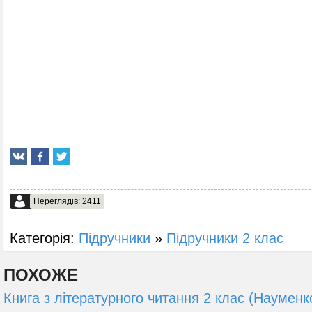
Переглядів: 2411
Категорія:
Підручники
»
Підручники 2 клас
ПОХОЖЕ
Книга з літературного читання 2 клас (Науменко