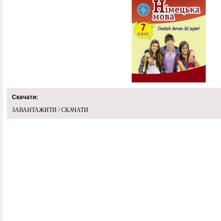
Скачати:
ЗАВАНТАЖИТИ / СКАЧАТИ