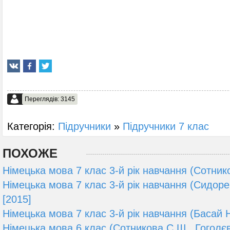
Переглядів: 3145
Категорія:
Підручники
»
Підручники 7 клас
ПОХОЖЕ
Німецька мова 7 клас 3-й рік навчання (Сотнико
Німецька мова 7 клас 3-й рік навчання (Сидоре
[2015]
Німецька мова 7 клас 3-й рік навчання (Басай Н
Німецька мова 6 клас (Сотникова С.Ш., Гоголєва