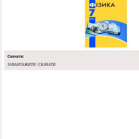
Скачати:
ЗАВАНТАЖИТИ / СКАЧАТИ