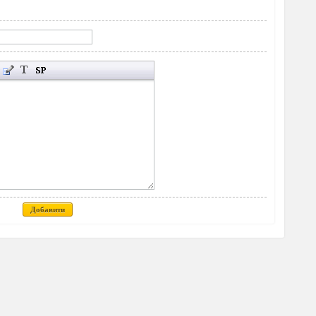
Добавити