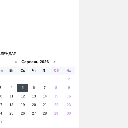
АЛЕНДАР
«
Серпень 2026 »
Пн
Вт
Ср
Чт
Пт
Сб
Нд
1
2
3
4
5
6
7
8
9
10
11
12
13
14
15
16
17
18
19
20
21
22
23
24
25
26
27
28
29
30
31