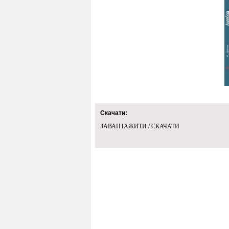
Скачати:
ЗАВАНТАЖИТИ / СКАЧАТИ