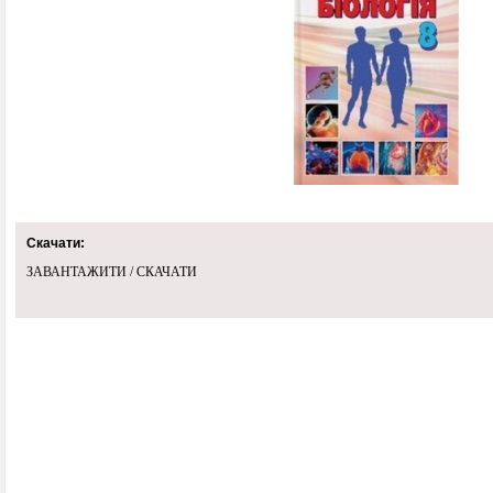
Скачати:
ЗАВАНТАЖИТИ / СКАЧАТИ