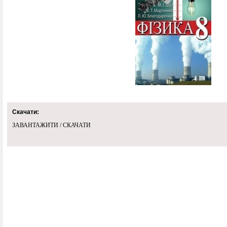
Скачати:
ЗАВАНТАЖИТИ / СКАЧАТИ