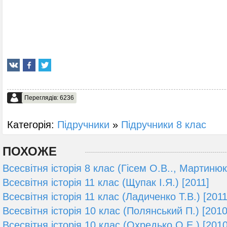
Переглядів: 6236
Категорія:
Підручники
»
Підручники 8 клас
ПОХОЖЕ
Всесвітня історія 8 клас (Гісем О.В.., Мартинюк
Всесвітня історія 11 клас (Щупак І.Я.) [2011]
Всесвітня історія 11 клас (Ладиченко Т.В.) [2011
Всесвітня історія 10 клас (Полянський П.) [2010
Всесвітня історія 10 клас (Охредько О.Е.) [2010