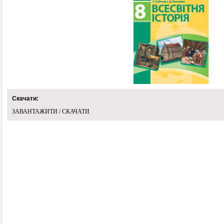
Скачати:
ЗАВАНТАЖИТИ / СКАЧАТИ