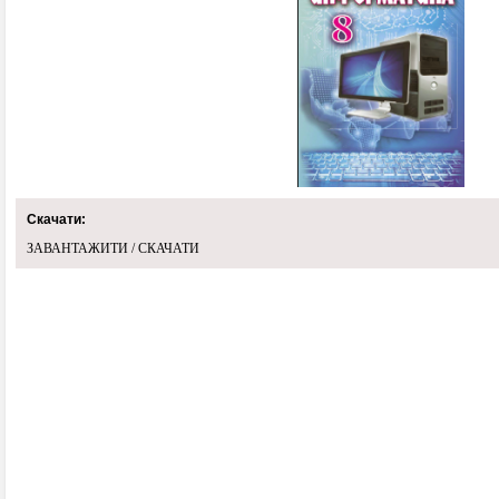
Скачати:
ЗАВАНТАЖИТИ / СКАЧАТИ