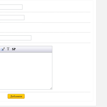
Добавити