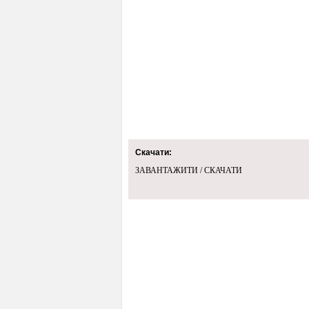
Скачати:
ЗАВАНТАЖИТИ / СКАЧАТИ