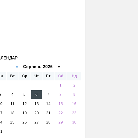
АЛЕНДАР
«
Серпень 2026 »
Пн
Вт
Ср
Чт
Пт
Сб
Нд
1
2
3
4
5
6
7
8
9
10
11
12
13
14
15
16
17
18
19
20
21
22
23
24
25
26
27
28
29
30
31