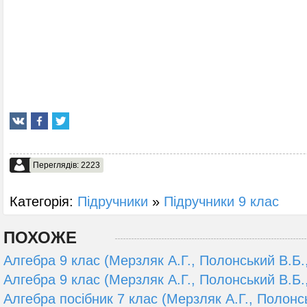
Переглядів: 2223
Категорія:
Підручники
»
Підручники 9 клас
ПОХОЖЕ
Алгебра 9 клас (Мерзляк А.Г., Полонський В.Б.,
Алгебра 9 клас (Мерзляк А.Г., Полонський В.Б.,
Алгебра посібник 7 клас (Мерзляк А.Г., Полонсь