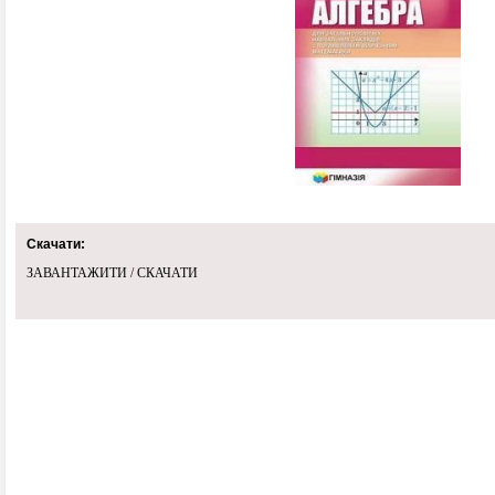
Скачати:
ЗАВАНТАЖИТИ / СКАЧАТИ