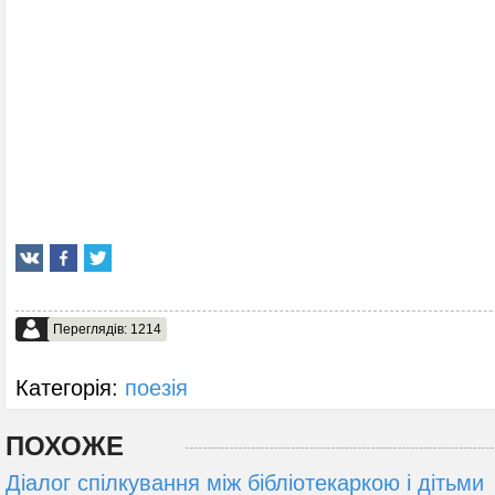
Переглядів: 1214
Категорія:
поезія
ПОХОЖЕ
Діалог спілкування між бібліотекаркою і дітьми