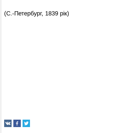
(С.-Петербург, 1839 рік)