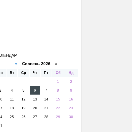
АЛЕНДАР
«
Серпень 2026 »
Пн
Вт
Ср
Чт
Пт
Сб
Нд
1
2
3
4
5
6
7
8
9
10
11
12
13
14
15
16
17
18
19
20
21
22
23
24
25
26
27
28
29
30
31