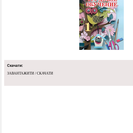
Скачати:
ЗАВАНТАЖИТИ / СКАЧАТИ